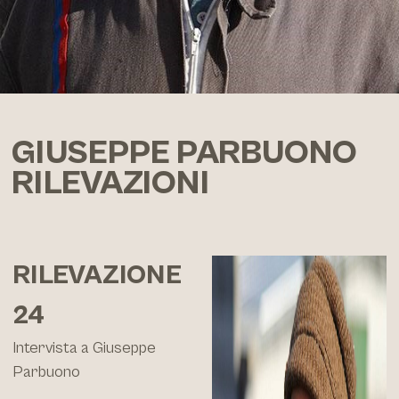
GIUSEPPE PARBUONO
RILEVAZIONI
RILEVAZIONE
24
Intervista a Giuseppe
Parbuono