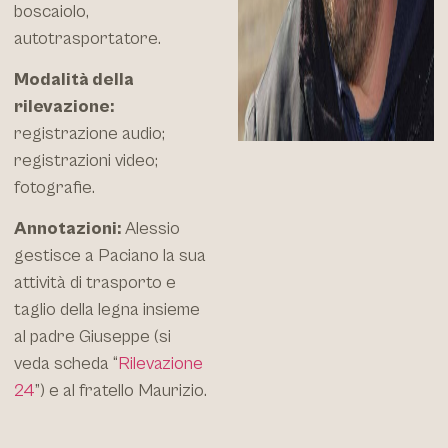
boscaiolo,
autotrasportatore.
Modalità della
rilevazione:
registrazione audio;
registrazioni video;
fotografie.
Annotazioni:
Alessio
gestisce a Paciano la sua
attività di trasporto e
taglio della legna insieme
al padre Giuseppe (si
veda scheda “
Rilevazione
24
”) e al fratello Maurizio.