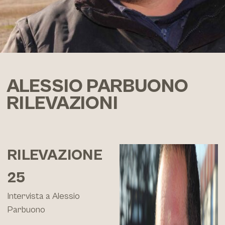
ALESSIO PARBUONO
RILEVAZIONI
RILEVAZIONE
25
Intervista a Alessio
Parbuono