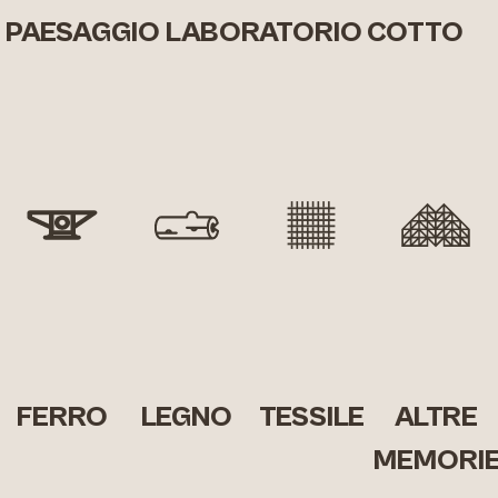
PAESAGGIO
LABORATORIO
COTTO
FERRO
LEGNO
TESSILE
ALTRE
MEMORI