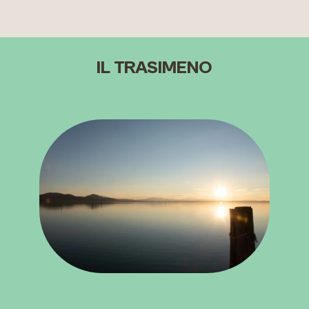
IL TRASIMENO