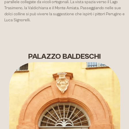
parallele collegate da vicoli ortogonali. La vista spazia verso il Lago
Trasimeno, la Valdichiana e il Monte Amiata. Passeggiando nelle sue
dolci colline si può vivere la suggestione che ispirò i pittori Perugino e
Luca Signorelli.
PALAZZO BALDESCHI