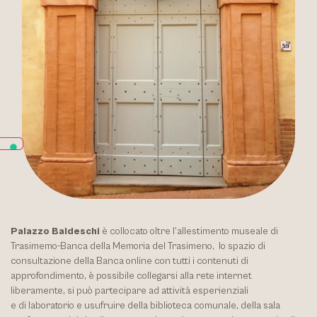
Palazzo Baldeschi
è collocato oltre l’allestimento museale di
Trasimemo-Banca della Memoria del Trasimeno,
lo spazio di
consultazione della Banca online con tutti i contenuti di
approfondimento, è possibile collegarsi alla rete internet
liberamente, si può partecipare ad attività esperienziali
e di laboratorio e usufruire della biblioteca comunale, della sala