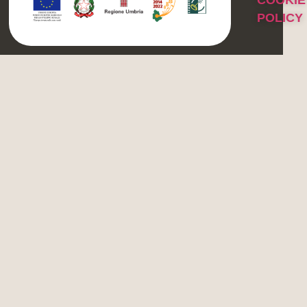
POLICY