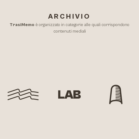
ARCHIVIO
TrasiMemo
è organizzato in categorie alle quali corrispondono
contenuti mediali