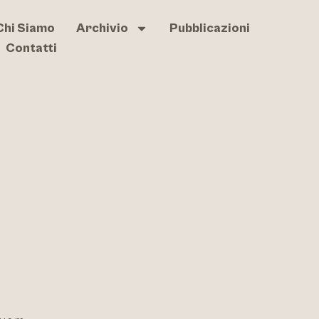
Chi Siamo
Archivio
Pubblicazioni
Contatti