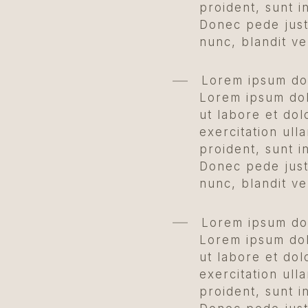
proident, sunt i
Donec pede just
nunc, blandit ve
Lorem ipsum dol
Lorem ipsum dolo
ut labore et do
exercitation ull
proident, sunt i
Donec pede just
nunc, blandit ve
Lorem ipsum dol
Lorem ipsum dolo
ut labore et do
exercitation ull
proident, sunt i