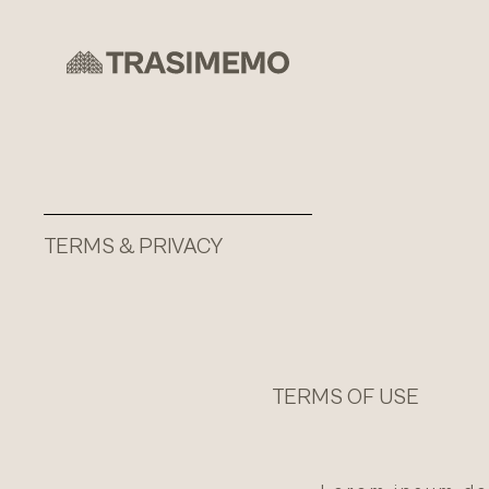
TERMS & PRIVACY
TERMS OF USE