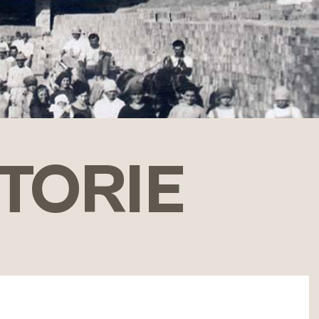
STORIE