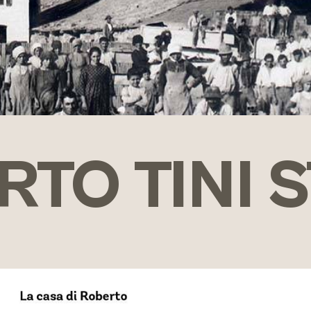
TO TINI 