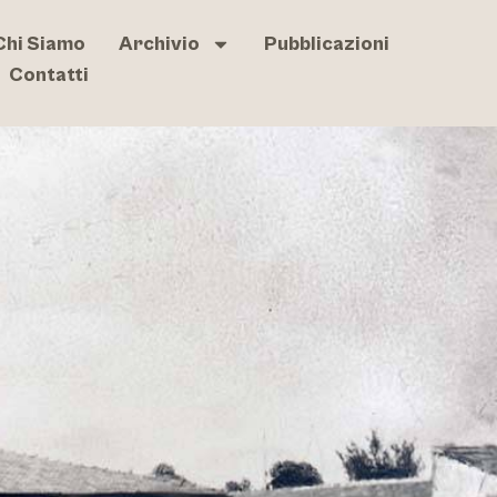
Chi Siamo
Archivio
Pubblicazioni
Contatti