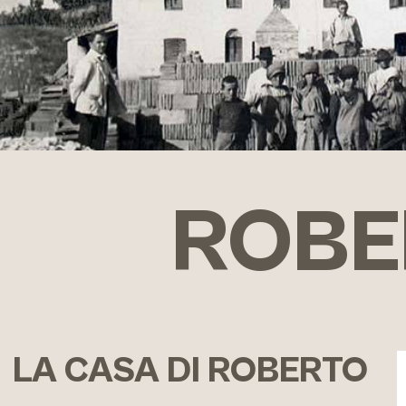
ROBER
LA CASA DI ROBERTO