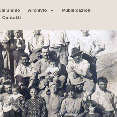
Chi Siamo
Archivio
Pubblicazioni
Contatti