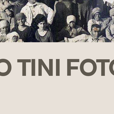
 TINI FO