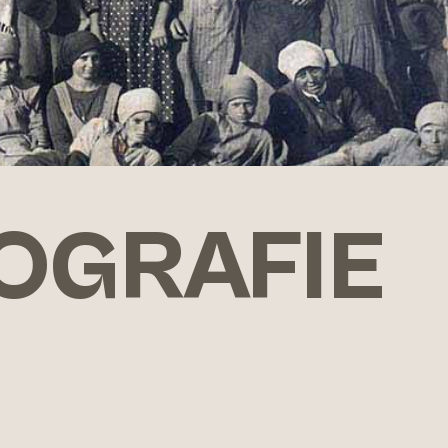
TOGRAFIE