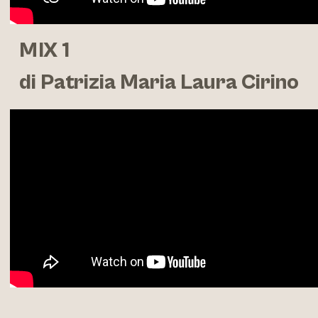
MIX 1
di Patrizia Maria Laura Cirino