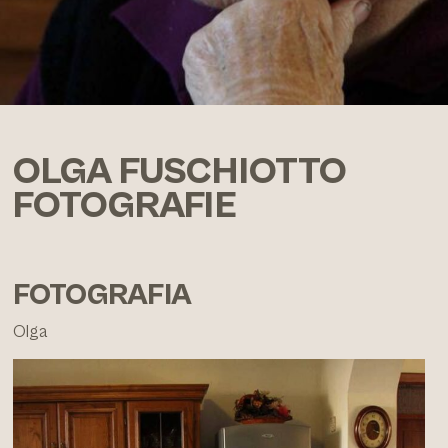
OLGA FUSCHIOTTO
FOTOGRAFIE
FOTOGRAFIA
Olga