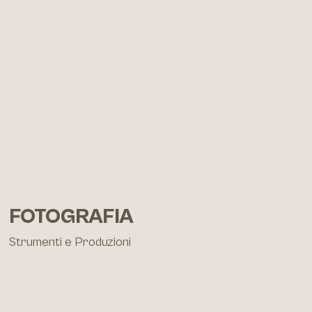
FOTOGRAFIA
Strumenti e Produzioni