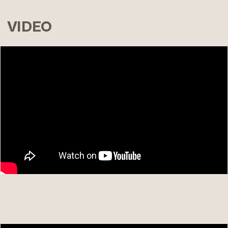
VIDEO