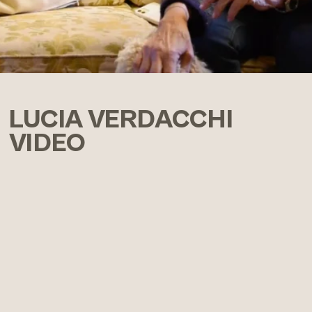
LUCIA VERDACCHI
VIDEO