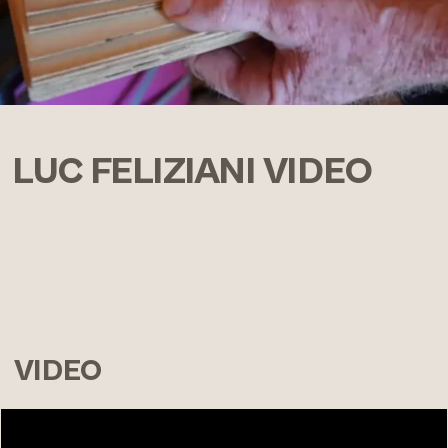
LUC FELIZIANI VIDEO
VIDEO