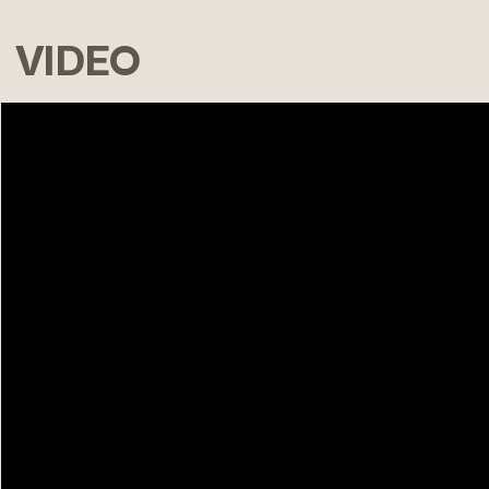
VIDEO