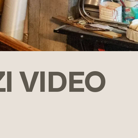
I VIDEO