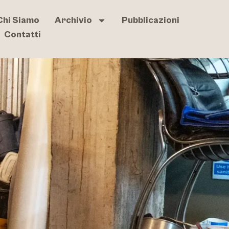
Chi Siamo
Archivio
Pubblicazioni
Contatti