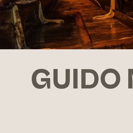
GUIDO 