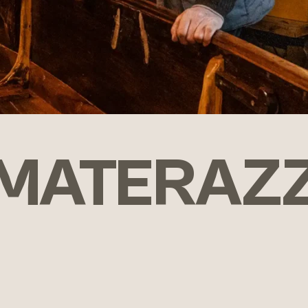
MATERAZZ