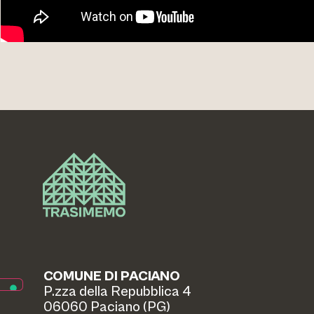
COMUNE DI PACIANO
P.zza della Repubblica 4
06060 Paciano (PG)