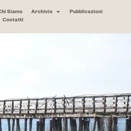
Chi Siamo
Archivio
Pubblicazioni
Contatti