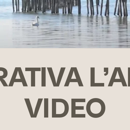
ATIVA L’
VIDEO