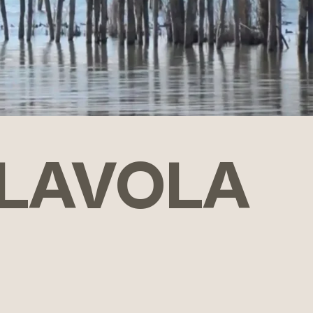
ALAVOLA