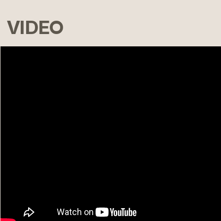
VIDEO