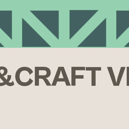
&CRAFT V